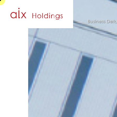
Business Deta