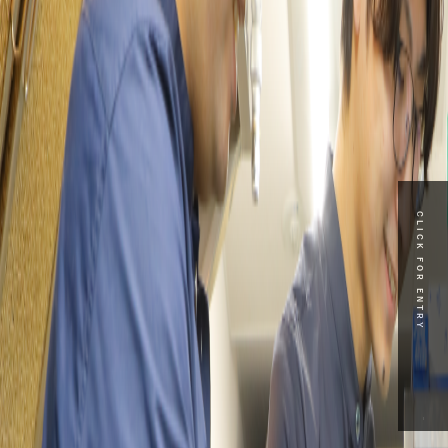
CLICK FOR ENTRY