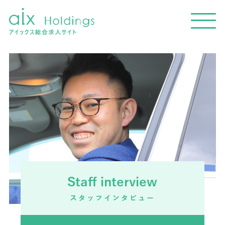
Staff interview
スタッフインタビュー