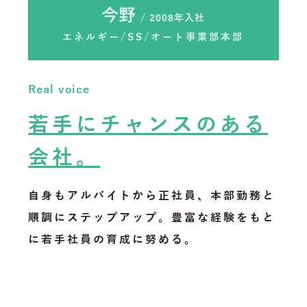
今野
/ 2008年入社
エネルギー/SS/オート事業部本部
Real voice
若手にチャンスのある
会社。
自身もアルバイトから正社員、本部勤務と
順調にステップアップ。豊富な経験をもと
に若手社員の育成に努める。