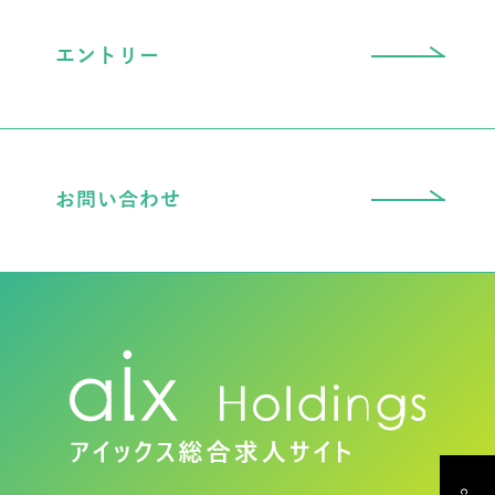
エントリー
お問い合わせ