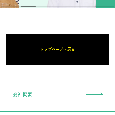
トップページへ戻る
会社概要