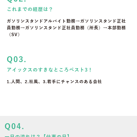
これまでの経歴は？
ガソリンスタンドアルバイト勤務→ガソリンスタンド正社
員勤務→ガソリンスタンド正社員勤務（所長）→本部勤務
（SV）
Q03.
アイックスのすきなところベスト3！
1.人間、2.社風、3.若手にチャンスのある会社
Q04.