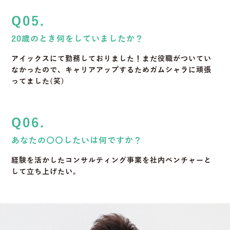
Q05.
20歳のとき何をしていましたか？
アイックスにて勤務しておりました！まだ役職がついてい
なかったので、キャリアアップするためガムシャラに頑張
ってました(笑)
Q06.
あなたの〇〇したいは何ですか？
経験を活かしたコンサルティング事業を社内ベンチャーと
して立ち上げたい。