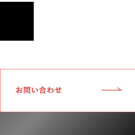
お問い合わせ