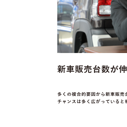
新車販売台数が
多くの複合的要因から新車販売
チャンスは多く広がっていると