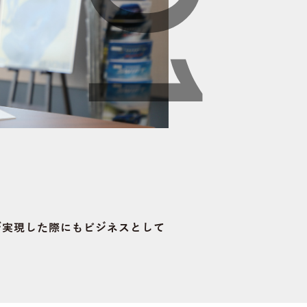
が実現した際にもビジネスとして