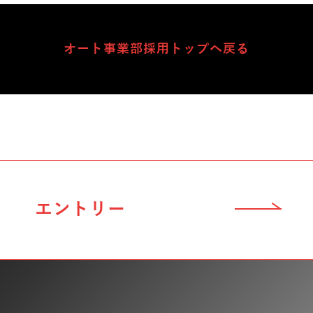
オート事業部採用トップへ戻る
エントリー