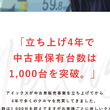
「立ち上げ4年で
中古車保有台数は
1,000台を突破。」
アイックスが中古車販売事業を立ち上げてから
4年で多くのクルマを売買してきました。
台数は1,000台を超えてますがお客様ごとに欲しいク