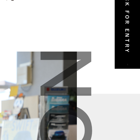
CLICK FOR ENTRY