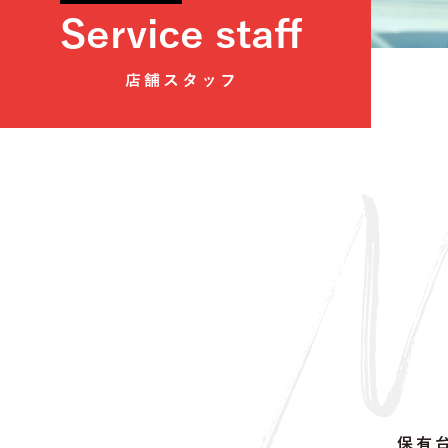
Service staff
店舗スタッフ
保有