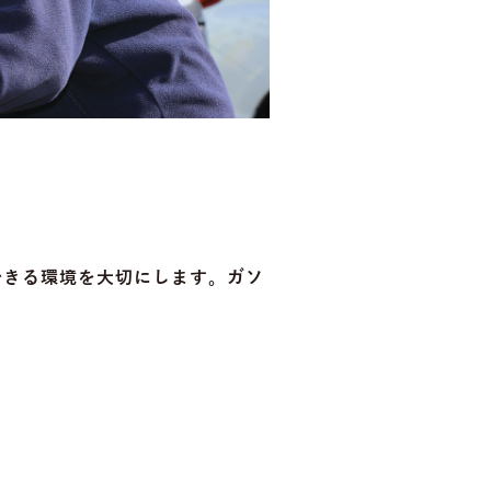
できる環境を大切にします。ガソ