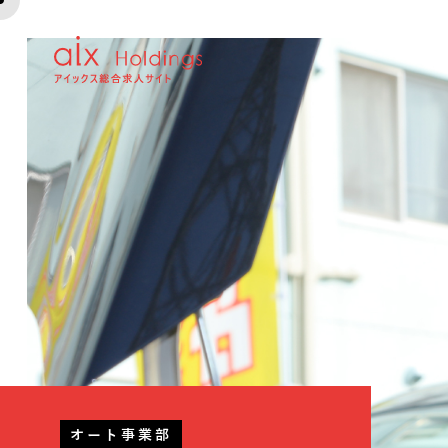
オート事業部