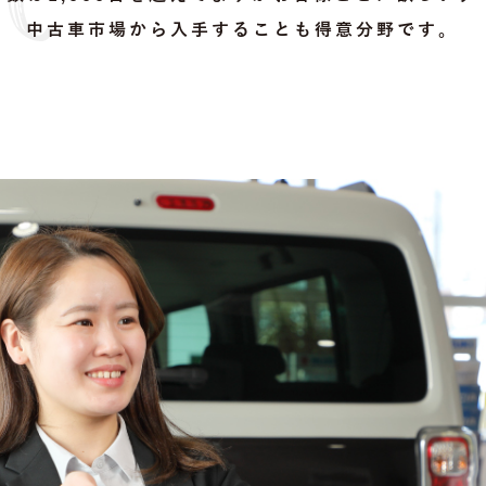
中古車市場から入手することも得意分野です。