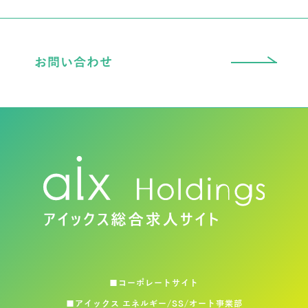
お問い合わせ
■コーポレートサイト
■アイックス エネルギー/SS/オート事業部