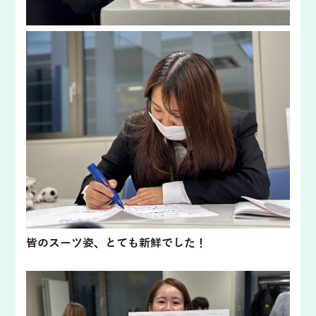
皆のスーツ姿、とても新鮮でした！