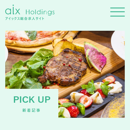
PICK UP
新着記事