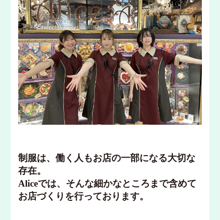
制服は、働く人もお店の一部になる大切な
存在。
Aliceでは、そんな細かなところまで含めて
お店づくりを行っております。