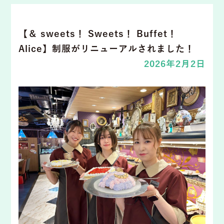
【＆ sweets！ Sweets！ Buffet！
Alice】制服がリニューアルされました！
2026年2月2日