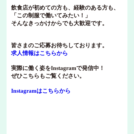
飲食店が初めての方も、経験のある方も、
「この制服で働いてみたい！」
そんなきっかけからでも大歓迎です。
皆さまのご応募お待ちしております。
求人情報はこちらから
実際に働く姿をInstagramで発信中！
ぜひこちらもご覧ください。
Instagramはこちらから