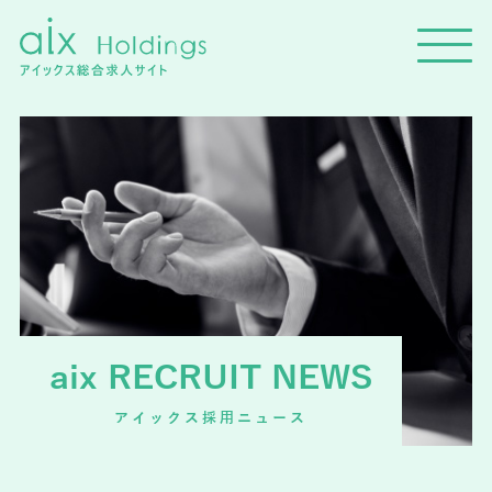
aix RECRUIT NEWS
アイックス採用ニュース