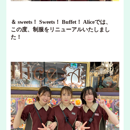
＆ sweets！ Sweets！ Buffet！ Aliceでは、
この度、制服をリニューアルいたしまし
た！