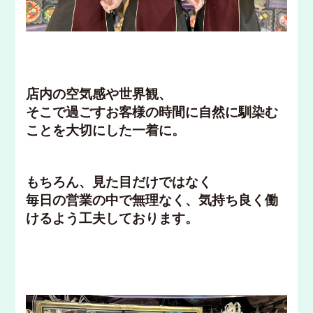
店内の空気感や世界観、
そこで過ごすお客様の時間に自然に馴染む
ことを大切にした一着に。
もちろん、見た目だけではなく
毎日の営業の中で無理なく、気持ち良く働
けるよう工夫しております。