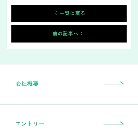
〈 一覧に戻る
前の記事へ 〉
会社概要
エントリー