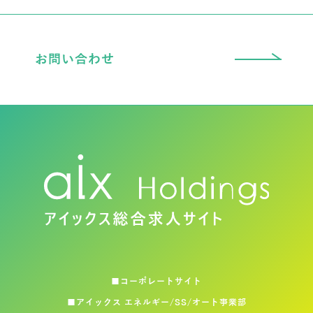
お問い合わせ
■コーポレートサイト
■アイックス エネルギー/SS/オート事業部