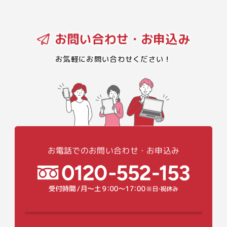
お問い合わせ・お申込み
お気軽にお問い合わせください！
お電話でのお問い合わせ・お申込み