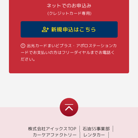
ネットでのお申込み
(クレジットカード専用)
新規申込はこちら
出光カードまいどプラス・アポロステーションカ
ードでお支払いの方はフリーダイヤルまでお電話く
ださい。
株式会社アイックスTOP
石油SS事業部
カーケアファクトリー
レンタカー