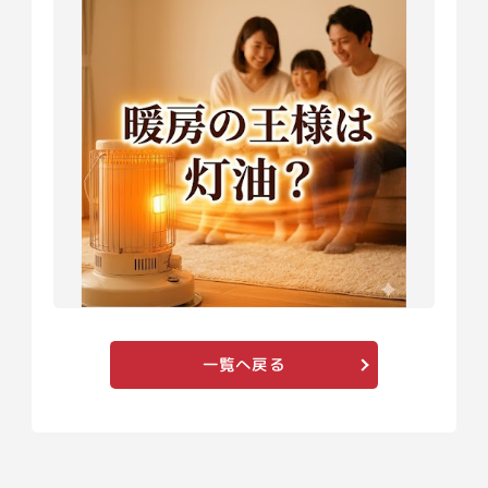
一覧へ戻る