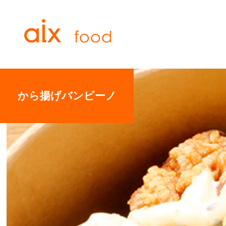
から揚げバンビーノ