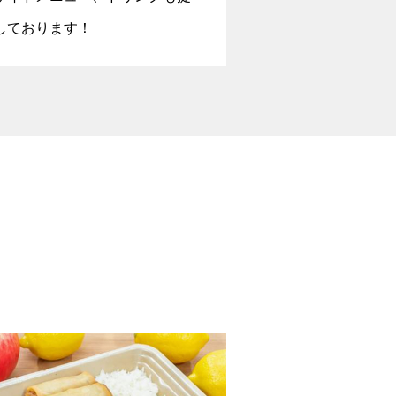
しております！