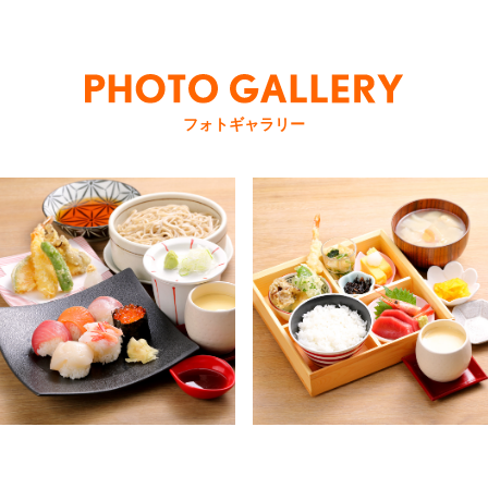
フォトギャラリー