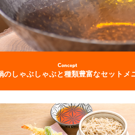
鍋のしゃぶしゃぶと種類豊富なセットメ