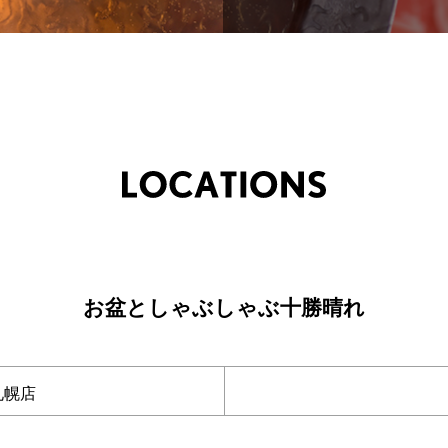
お盆としゃぶしゃぶ十勝晴れ
札幌店