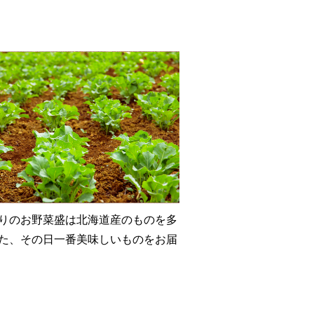
りのお野菜盛は北海道産のものを多
た、その日一番美味しいものをお届